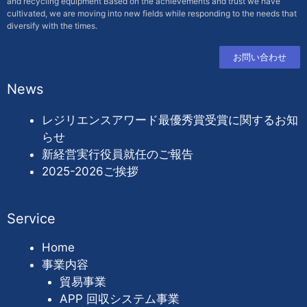
and recycling equipment Based on the achievements and trust we have
cultivated, we are moving into new fields while responding to the needs that
diversify with the times.
お問い合わせ
News
レジリエンスアワード最優秀賞受賞に関するお知
らせ
新経営実行役員就任のご報告
2025-2026ご挨拶
Service
Home
事業内容
貿易事業
APP 回収システム事業