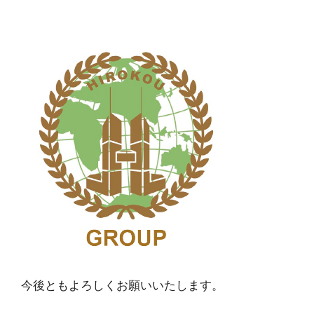
今後ともよろしくお願いいたします。