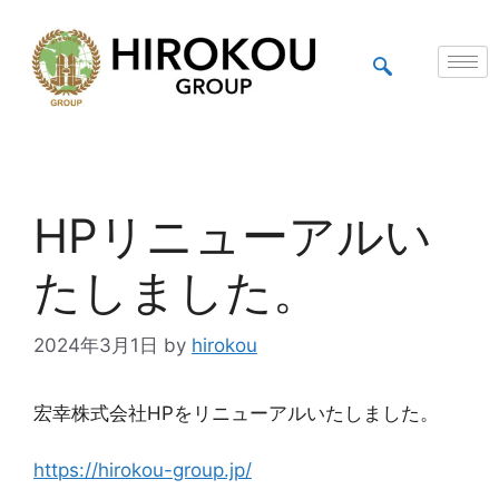
HPリニューアルい
たしました。
2024年3月1日
by
hirokou
宏幸株式会社HPをリニューアルいたしました。
https://hirokou-group.jp/